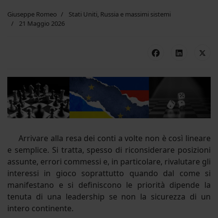
Giuseppe Romeo
Stati Uniti, Russia e massimi sistemi
21 Maggio 2026
Arrivare alla resa dei conti a volte non è così lineare
e semplice. Si tratta, spesso di riconsiderare posizioni
assunte, errori commessi e, in particolare, rivalutare gli
interessi in gioco soprattutto quando dal come si
manifestano e si definiscono le priorità dipende la
tenuta di una leadership se non la sicurezza di un
intero continente.