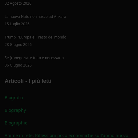
02 Agosto 2026
La nuova Nato non nasce ad Ankara
15 Luglio 2026
Trump, l’Europa e il resto del mondo
28 Giugno 2026
Se (ri)negoziare tutto è necessario
06 Giugno 2026
Articoli - I più letti
Biografia
Biography
Biographie
Anime in rete. Riflessioni poco economiche sull’uomo nuovo