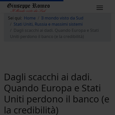
Sei qui:
Home
Il mondo visto da Sud
Stati Uniti, Russia e massimi sistemi
Dagli scacchi ai dadi. Quando Europa e Stati
Uniti perdono il banco (e la credibilità)
Dagli scacchi ai dadi.
Quando Europa e Stati
Uniti perdono il banco (e
la credibilità)