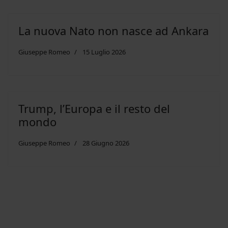
La nuova Nato non nasce ad Ankara
Giuseppe Romeo
15 Luglio 2026
Trump, l’Europa e il resto del
mondo
Giuseppe Romeo
28 Giugno 2026