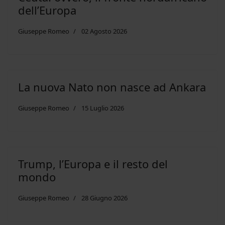
dell’Europa
Giuseppe Romeo
02 Agosto 2026
La nuova Nato non nasce ad Ankara
Giuseppe Romeo
15 Luglio 2026
Trump, l’Europa e il resto del
mondo
Giuseppe Romeo
28 Giugno 2026