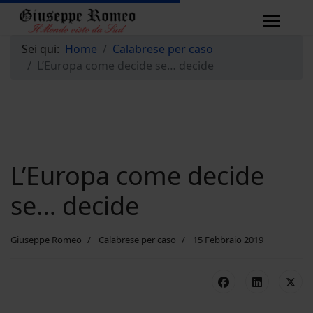
Sei qui:
Home
Calabrese per caso
L’Europa come decide se… decide
L’Europa come decide
se… decide
Giuseppe Romeo
Calabrese per caso
15 Febbraio 2019