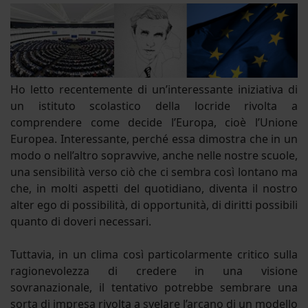
Ho letto recentemente di un’interessante iniziativa di
un istituto scolastico della locride rivolta a
comprendere come decide l’Europa, cioè l’Unione
Europea. Interessante, perché essa dimostra che in un
modo o nell’altro sopravvive, anche nelle nostre scuole,
una sensibilità verso ciò che ci sembra così lontano ma
che, in molti aspetti del quotidiano, diventa il nostro
alter ego di possibilità, di opportunità, di diritti possibili
quanto di doveri necessari.
Tuttavia, in un clima così particolarmente critico sulla
ragionevolezza di credere in una visione
sovranazionale, il tentativo potrebbe sembrare una
sorta di impresa rivolta a svelare l’arcano di un modello