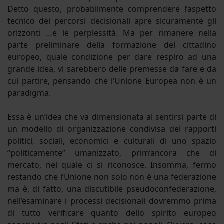
Detto questo, probabilmente comprendere l’aspetto
tecnico dei percorsi decisionali apre sicuramente gli
orizzonti …e le perplessità. Ma per rimanere nella
parte preliminare della formazione del cittadino
europeo, quale condizione per dare respiro ad una
grande idea, vi sarebbero delle premesse da fare e da
cui partire, pensando che l’Unione Europea non è un
paradigma.
Essa è un’idea che va dimensionata al sentirsi parte di
un modello di organizzazione condivisa dei rapporti
politici, sociali, economici e culturali di uno spazio
“politicamente” umanizzato, prim’ancora che di
mercato, nel quale ci si riconosce. Insomma, fermo
restando che l’Unione non solo non è una federazione
ma è, di fatto, una discutibile pseudoconfederazione,
nell’esaminare i processi decisionali dovremmo prima
di tutto verificare quanto dello spirito europeo