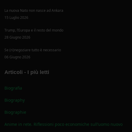
La nuova Nato non nasce ad Ankara
15 Luglio 2026
Trump, l’Europa e il resto del mondo
28 Giugno 2026
Se (ri)negoziare tutto è necessario
06 Giugno 2026
Articoli - I più letti
Biografia
Biography
Biographie
Anime in rete. Riflessioni poco economiche sull’uomo nuovo