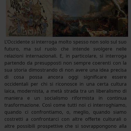
L’Occidente si interroga molto spesso non solo sul suo
futuro, ma sul ruolo che intende svolgere nelle
relazioni internazionali. E, in particolare, si interroga
partendo da presupposti non sempre coerenti con la
sua storia dimostrando di non avere una idea precisa
di cosa possa ancora oggi significare essere
occidentali per chi si riconosce in una certa cultura
laica, modernista, a metà strada tra un liberalismo di
maniera e un socialismo riformista in continua
trasformazione. Così come tutti noi ci interroghiamo,
quando ci confrontiamo, o, meglio, quando siamo
costretti a confrontarci con altre offerte culturali o
altre possibili prospettive che si sovrappongono alla