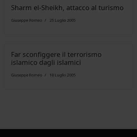
Sharm el-Sheikh, attacco al turismo
Giuseppe Romeo
25 Luglio 2005
Far sconfiggere il terrorismo
islamico dagli islamici
Giuseppe Romeo
18 Luglio 2005