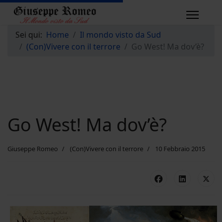
Sei qui:
Home
Il mondo visto da Sud
(Con)Vivere con il terrore
Go West! Ma dov’è?
Go West! Ma dov’è?
Giuseppe Romeo
(Con)Vivere con il terrore
10 Febbraio 2015