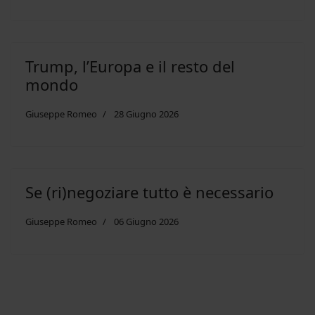
Trump, l’Europa e il resto del
mondo
Giuseppe Romeo
28 Giugno 2026
Se (ri)negoziare tutto è necessario
Giuseppe Romeo
06 Giugno 2026