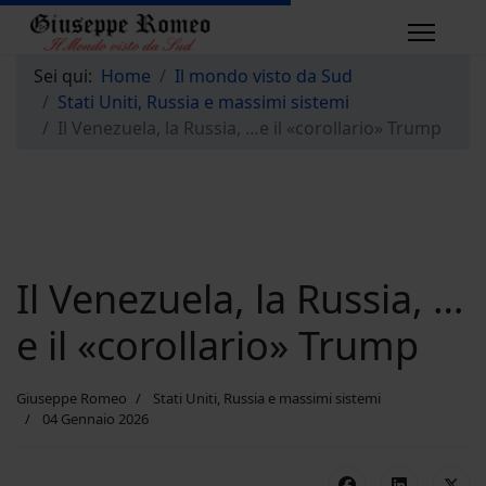
Sei qui:
Home
Il mondo visto da Sud
Stati Uniti, Russia e massimi sistemi
Il Venezuela, la Russia, …e il «corollario» Trump
Il Venezuela, la Russia, …
e il «corollario» Trump
Giuseppe Romeo
Stati Uniti, Russia e massimi sistemi
04 Gennaio 2026