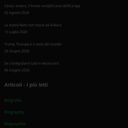
Ceuta: ovvero, il fronte nordafricano dell’Europa
02 Agosto 2026
La nuova Nato non nasce ad Ankara
15 Luglio 2026
Trump, l’Europa e il resto del mondo
28 Giugno 2026
Se (ri)negoziare tutto è necessario
06 Giugno 2026
Articoli - I più letti
Biografia
Biography
Biographie