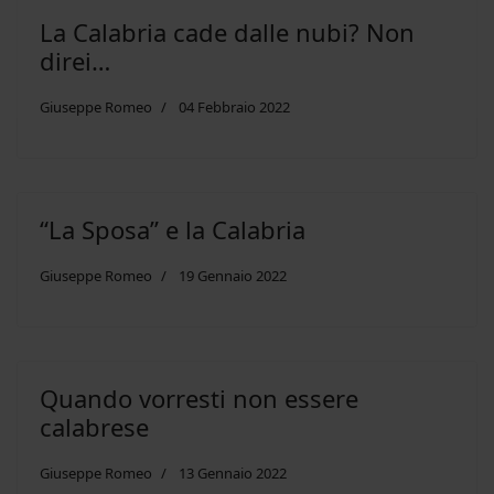
La Calabria cade dalle nubi? Non
direi…
Giuseppe Romeo
04 Febbraio 2022
“La Sposa” e la Calabria
Giuseppe Romeo
19 Gennaio 2022
Quando vorresti non essere
calabrese
Giuseppe Romeo
13 Gennaio 2022