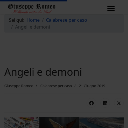
Sei qui:
Home
Calabrese per caso
Angeli e demoni
Angeli e demoni
Giuseppe Romeo
Calabrese per caso
21 Giugno 2019