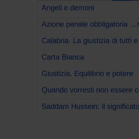
Angeli e demoni
Azione penale obbligatoria …
Calabria. La giustizia di tutti 
Carta Bianca
Giustizia. Equilibrio e potere
Quando vorresti non essere c
Saddam Hussein: il significat