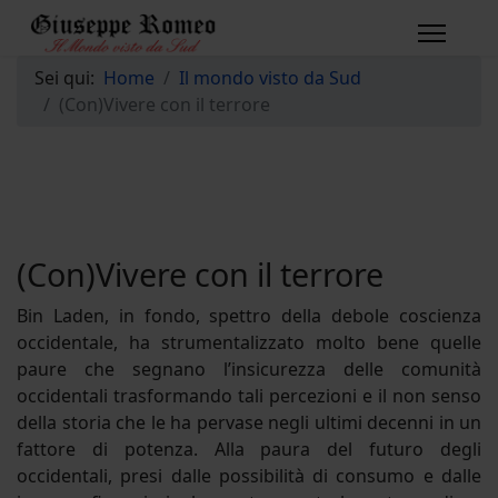
Sei qui:
Home
Il mondo visto da Sud
(Con)Vivere con il terrore
(Con)Vivere con il terrore
Bin Laden, in fondo, spettro della debole coscienza
occidentale, ha strumentalizzato molto bene quelle
paure che segnano l’insicurezza delle comunità
occidentali trasformando tali percezioni e il non senso
della storia che le ha pervase negli ultimi decenni in un
fattore di potenza. Alla paura del futuro degli
occidentali, presi dalle possibilità di consumo e dalle